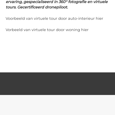
ervaring, gespecialiseerd in 360° fotografie en virtuele
tours. Gecertificeerd dronepiloot.
Voorbeeld van virtuele tour door auto-interieur
hier
Vorbeeld van virtuele tour door woning
hier